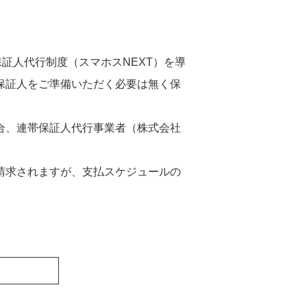
証人代行制度（スマホスNEXT）を導
保証人をご準備いただく必要は無く保
合、連帯保証人代行事業者（株式会社
請求されますが、支払スケジュールの