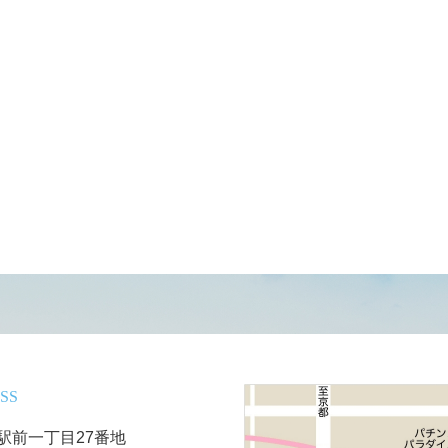
SS
駅前一丁目27番地