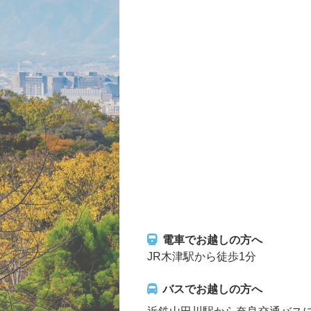
電車でお越しの方へ
JR木津駅から徒歩1分
バスでお越しの方へ