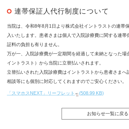
連帯保証人代行制度について
当院は、令和8年8月1日より株式会社イントラストの連帯保
入いたします。患者さまは個人で入院診療費に関する連帯
証料の負担も有りません。
万が一、入院診療費が一定期間を経過して未納となった場
イントラスト）から当院に立替払いされます。
立替払いされた入院診療費はイントラストから患者さまへ
相談等にも個別に対応してくれますのでご安心ください。
「スマホスNEXT」リーフレット
(508.99 KB)
お知らせ一覧に戻る