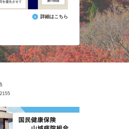
詳細はこちら
地
2155