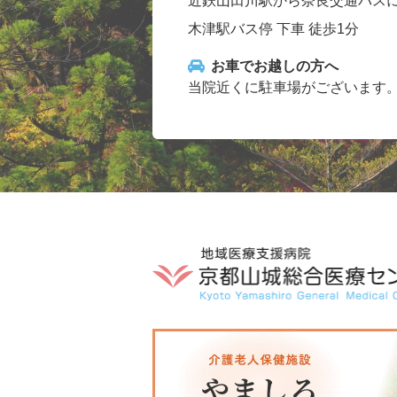
近鉄山田川駅から奈良交通バスに
木津駅バス停 下車 徒歩1分
お車でお越しの方へ
当院近くに駐車場がございます