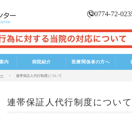
0774-72-023
案内
病院紹介
医療関係者の方へ
ー
連帯保証人代行制度について
連帯保証人代行制度につい