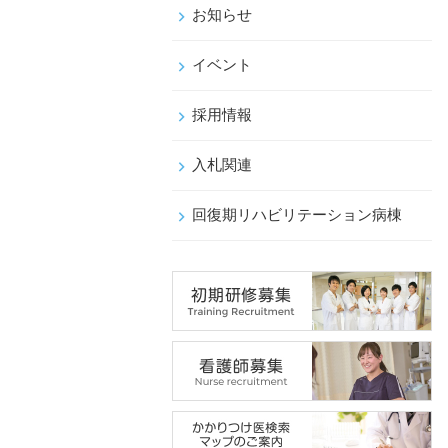
お知らせ
イベント
採用情報
入札関連
回復期リハビリテーション病棟