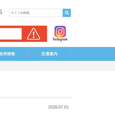
5
採用情報
交通案内
て
2026.07.01