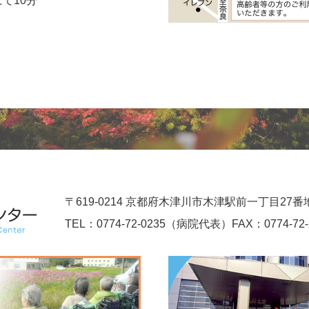
て10分
。
〒619-0214 京都府木津川市木津駅前一丁目27番
TEL：
0774-72-0235（病院代表）
FAX：0774-72-