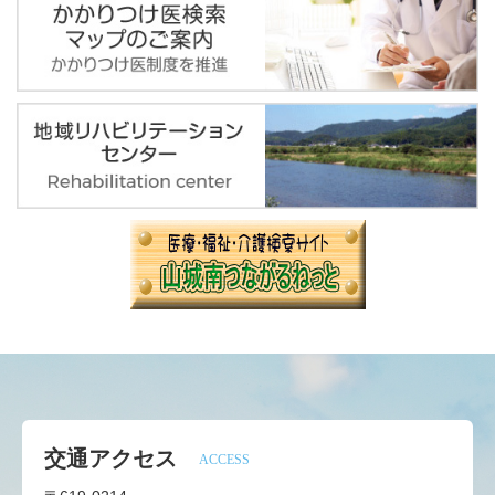
交通アクセス
ACCESS