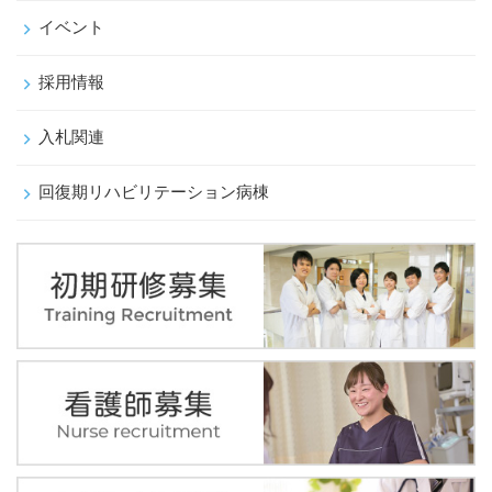
イベント
採用情報
入札関連
回復期リハビリテーション病棟