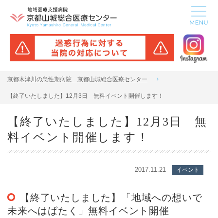
京都木津川の急性期病院 京都山城総合医療センター
【終了いたしました】12月3日 無料イベント開催します！
【終了いたしました】12月3日 無
料イベント開催します！
2017.11.21
イベント
【終了いたしました】「地域への想いで
未来へはばたく」無料イベント開催