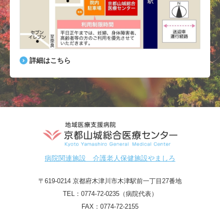
詳細はこちら
病院関連施設 介護老人保健施設やましろ
〒619-0214 京都府木津川市木津駅前一丁目27番地
TEL：
0774-72-0235（病院代表）
FAX：0774-72-2155