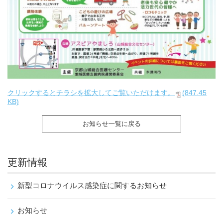
クリックするとチラシを拡大してご覧いただけます。
(847.45
KB)
お知らせ一覧に戻る
更新情報
新型コロナウイルス感染症に関するお知らせ
お知らせ