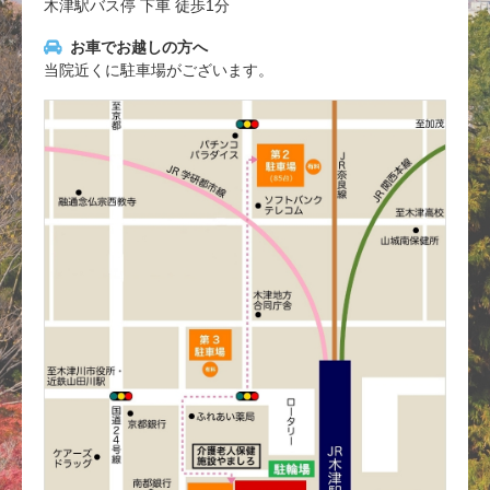
木津駅バス停 下車 徒歩1分
お車でお越しの方へ
当院近くに駐車場がございます。