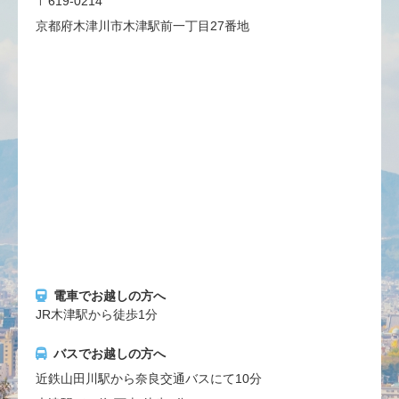
〒619-0214
京都府木津川市木津駅前一丁目27番地
電車でお越しの方へ
JR木津駅から徒歩1分
バスでお越しの方へ
近鉄山田川駅から奈良交通バスにて10分