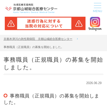
京都木津川の急性期病院 京都山城総合医療センター
事務職員（正規職員）の募集を開始しました。
事務職員（正規職員）の募集を開始
しました。
2026.06.29
事務職員（正規職員）の募集を開始しま
した。