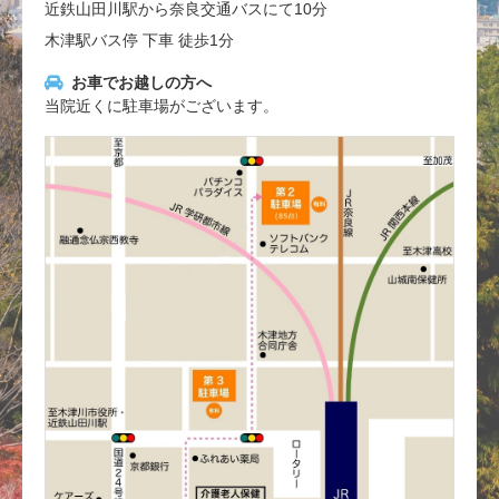
近鉄山田川駅から奈良交通バスにて10分
木津駅バス停 下車 徒歩1分
お車でお越しの方へ
当院近くに駐車場がございます。