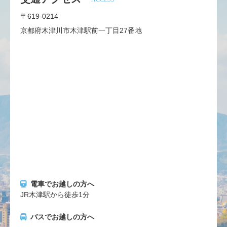
〒619-0214
京都府木津川市木津駅前一丁目27番地
電車でお越しの方へ
JR木津駅から徒歩1分
バスでお越しの方へ