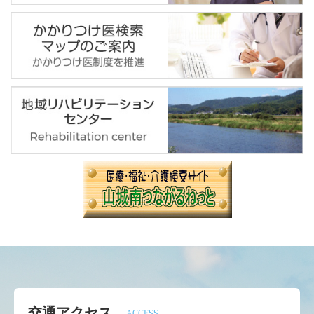
交通アクセス
ACCESS