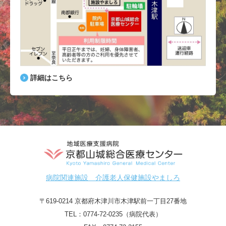
詳細はこちら
病院関連施設 介護老人保健施設やましろ
〒619-0214 京都府木津川市木津駅前一丁目27番地
TEL：
0774-72-0235（病院代表）