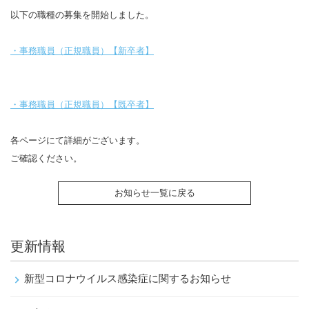
以下の職種の募集を開始しました。
・事務職員（正規職員）【新卒者】
・事務職員（正規職員）【既卒者】
各ページにて詳細がございます。
ご確認ください。
お知らせ一覧に戻る
更新情報
新型コロナウイルス感染症に関するお知らせ