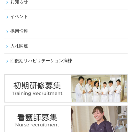
お知らせ
イベント
採用情報
入札関連
回復期リハビリテーション病棟