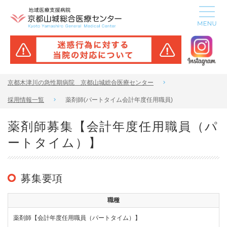
京都木津川の急性期病院 京都山城総合医療センター
採用情報一覧
薬剤師(パートタイム会計年度任用職員)
薬剤師募集【会計年度任用職員（パ
ートタイム）】
募集要項
職種
薬剤師【会計年度任用職員（パートタイム）】