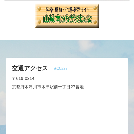
交通アクセス
ACCESS
〒619-0214
京都府木津川市木津駅前一丁目27番地