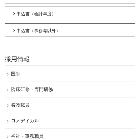
申込書（会計年度）
申込書（事務職以外）
採用情報
医師
臨床研修・専門研修
看護職員
コメディカル
福祉・事務職員