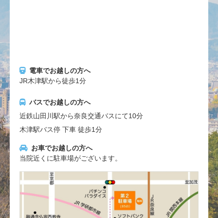
電車でお越しの方へ
JR木津駅から徒歩1分
バスでお越しの方へ
近鉄山田川駅から奈良交通バスにて10分
木津駅バス停 下車 徒歩1分
お車でお越しの方へ
当院近くに駐車場がございます。