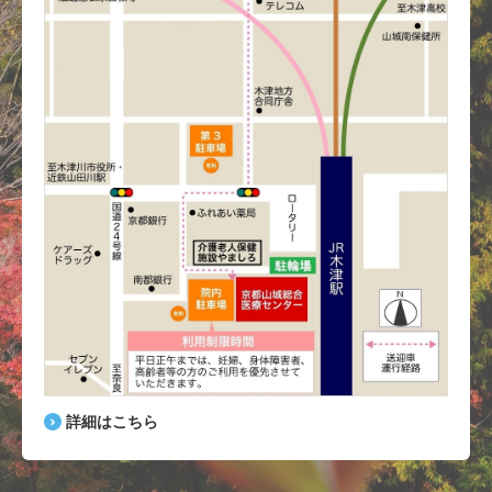
詳細はこちら