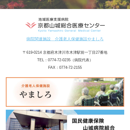
病院関連施設 介護老人保健施設やましろ
〒619-0214 京都府木津川市木津駅前一丁目27番地
TEL：
0774-72-0235（病院代表）
FAX：0774-72-2155