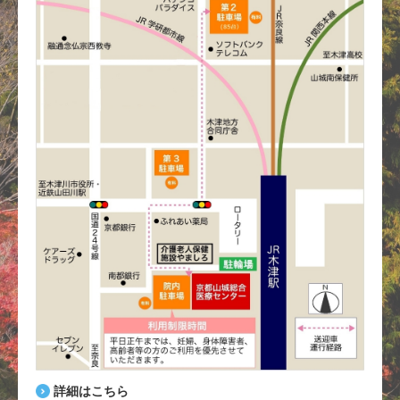
詳細はこちら