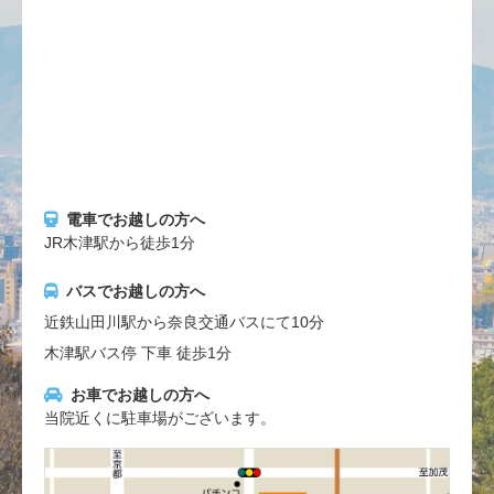
電車でお越しの方へ
JR木津駅から徒歩1分
バスでお越しの方へ
近鉄山田川駅から奈良交通バスにて10分
木津駅バス停 下車 徒歩1分
お車でお越しの方へ
当院近くに駐車場がございます。