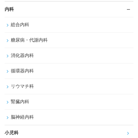
内科
総合内科
糖尿病・代謝内科
消化器内科
循環器内科
リウマチ科
腎臓内科
脳神経内科
小児科