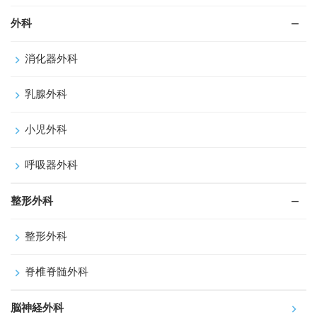
外科
消化器外科
乳腺外科
小児外科
呼吸器外科
整形外科
整形外科
脊椎脊髄外科
脳神経外科