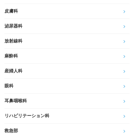
皮膚科
泌尿器科
放射線科
麻酔科
産婦人科
眼科
耳鼻咽喉科
リハビリテーション科
救急部