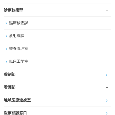
診療技術部
臨床検査課
放射線課
栄養管理室
臨床工学室
薬剤部
看護部
地域医療連携室
医療相談窓口