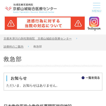
京都木津川の急性期病院 京都山城総合医療センター
診療科のご案内
救急部
救急部
お知らせ
ただいま、お知らせはありません。