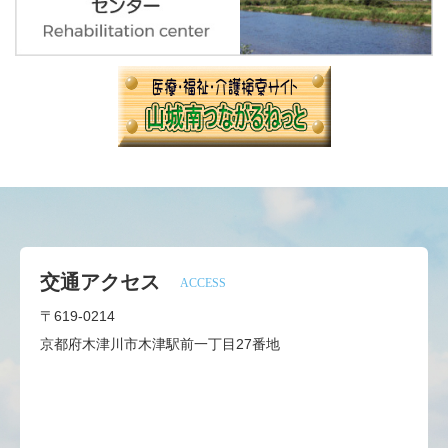
交通アクセス
ACCESS
〒619-0214
京都府木津川市木津駅前一丁目27番地