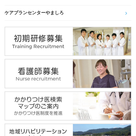
ケアプランセンターやましろ