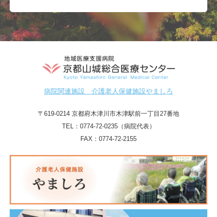
病院関連施設 介護老人保健施設やましろ
〒619-0214 京都府木津川市木津駅前一丁目27番地
TEL：
0774-72-0235（病院代表）
FAX：0774-72-2155